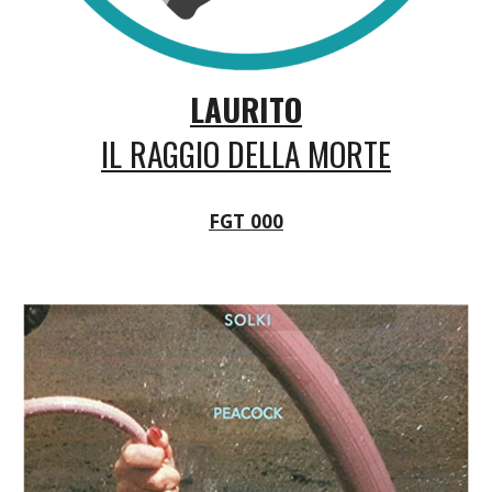
LAURITO
IL RAGGIO DELLA MORTE
FGT 000